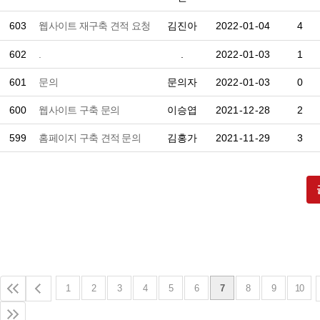
603
웹사이트 재구축 견적 요청
김진아
2022-01-04
4
602
.
.
2022-01-03
1
601
문의
문의자
2022-01-03
0
600
웹사이트 구축 문의
이승엽
2021-12-28
2
599
홈페이지 구축 견적 문의
김홍가
2021-11-29
3
1
2
3
4
5
6
7
8
9
10