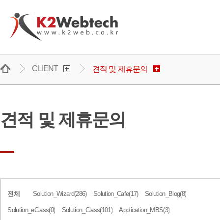
주메뉴 바로가기
컨텐츠 바로가기
CLIENT
견적 및 제휴문의
견적 및 제휴문의
전체
Solution_Wizard(286)
Solution_Cafe(17)
Solution_Blog(8)
Solution_eClass(0)
Solution_Class(101)
Application_MBS(3)