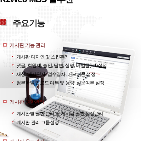
주요기능
게시판 기능 관리
게시판 디자인 및 스킨관리
댓글, 회원제, 승인, 답변, 실명, 비밀글(1:1)설정
새창, 게시일자, 접수일자, 이모티콘 설정
첨부파일 업로드 여부 및 용량, 설문여부 설정
게시판 권한관리
게시판별 권한 관리 및 게시물 권한 설정관리
게시판 관리 그룹설정