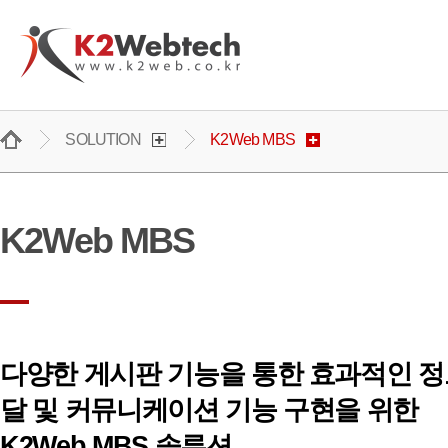
주메뉴 바로가기
컨텐츠 바로가기
SOLUTION
K2Web MBS
K2Web MBS
다양한 게시판 기능을 통한
효과적인 
달 및 커뮤니케이션
기능 구현을 위한
K2Web MBS
솔루션